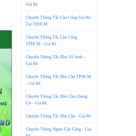
Giá Rẻ
Chuyên Thông Tắc Cầu Cống Giá Rẻ
Tại TPHCM
Chuyên Thông Tắc Cầu Cống
TPHCM - Giá Rẻ
Chuyên Thông Tắc Bồn Vệ Sinh -
Giá Rẻ
Chuyên Thông Tắc Bồn Cầu TPHCM
- Giá Rẻ
Chuyên Thông Tắc Bồn Cầu Chung
Cư - Giá Rẻ
Chuyên Thông Tắc Bồn Cầu - Giá Rẻ
Chuyên Thông Nghẹt Cầu Cống - Giá
Rẻ