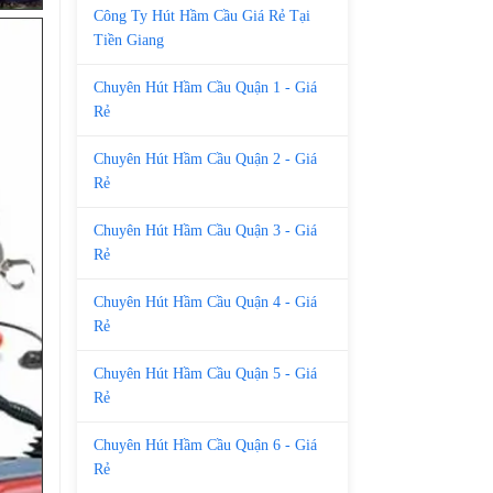
Công Ty Hút Hầm Cầu Giá Rẻ Tại
Tiền Giang
Chuyên Hút Hầm Cầu Quận 1 - Giá
Rẻ
Chuyên Hút Hầm Cầu Quận 2 - Giá
Rẻ
Chuyên Hút Hầm Cầu Quận 3 - Giá
Rẻ
Chuyên Hút Hầm Cầu Quận 4 - Giá
Rẻ
Chuyên Hút Hầm Cầu Quận 5 - Giá
Rẻ
Chuyên Hút Hầm Cầu Quận 6 - Giá
Rẻ