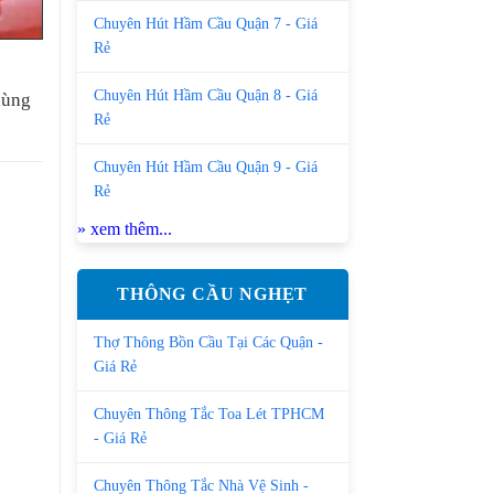
Chuyên Hút Hầm Cầu Quận 7 - Giá
Rẻ
Chuyên Hút Hầm Cầu Quận 8 - Giá
hùng
Rẻ
Chuyên Hút Hầm Cầu Quận 9 - Giá
Rẻ
» xem thêm...
THÔNG CẦU NGHẸT
Thợ Thông Bồn Cầu Tại Các Quận -
Giá Rẻ
Chuyên Thông Tắc Toa Lét TPHCM
- Giá Rẻ
Chuyên Thông Tắc Nhà Vệ Sinh -