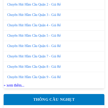
Chuyên Hút Hầm Cầu Quận 2 - Giá Rẻ
Chuyên Hút Hầm Cầu Quận 3 - Giá Rẻ
Chuyên Hút Hầm Cầu Quận 4 - Giá Rẻ
Chuyên Hút Hầm Cầu Quận 5 - Giá Rẻ
Chuyên Hút Hầm Cầu Quận 6 - Giá Rẻ
Chuyên Hút Hầm Cầu Quận 7 - Giá Rẻ
Chuyên Hút Hầm Cầu Quận 8 - Giá Rẻ
Chuyên Hút Hầm Cầu Quận 9 - Giá Rẻ
» xem thêm...
THÔNG CẦU NGHẸT