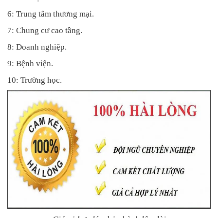
6: Trung tâm thương mại.
7: Chung cư cao tầng.
8: Doanh nghiệp.
9: Bệnh viện.
10: Trường học.