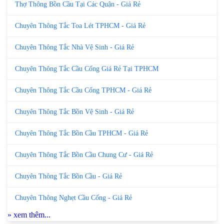
Thợ Thông Bồn Cầu Tại Các Quận - Giá Rẻ
Chuyên Thông Tắc Toa Lét TPHCM - Giá Rẻ
Chuyên Thông Tắc Nhà Vệ Sinh - Giá Rẻ
Chuyên Thông Tắc Cầu Cống Giá Rẻ Tại TPHCM
Chuyên Thông Tắc Cầu Cống TPHCM - Giá Rẻ
Chuyên Thông Tắc Bồn Vệ Sinh - Giá Rẻ
Chuyên Thông Tắc Bồn Cầu TPHCM - Giá Rẻ
Chuyên Thông Tắc Bồn Cầu Chung Cư - Giá Rẻ
Chuyên Thông Tắc Bồn Cầu - Giá Rẻ
Chuyên Thông Nghẹt Cầu Cống - Giá Rẻ
» xem thêm...