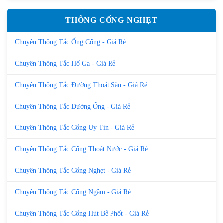
THÔNG CỐNG NGHẸT
Chuyên Thông Tắc Ống Cống - Giá Rẻ
Chuyên Thông Tắc Hố Ga - Giá Rẻ
Chuyên Thông Tắc Đường Thoát Sàn - Giá Rẻ
Chuyên Thông Tắc Đường Ống - Giá Rẻ
Chuyên Thông Tắc Cống Uy Tín - Giá Rẻ
Chuyên Thông Tắc Cống Thoát Nước - Giá Rẻ
Chuyên Thông Tắc Cống Nghẹt - Giá Rẻ
Chuyên Thông Tắc Cống Ngầm - Giá Rẻ
Chuyên Thông Tắc Cống Hút Bể Phốt - Giá Rẻ