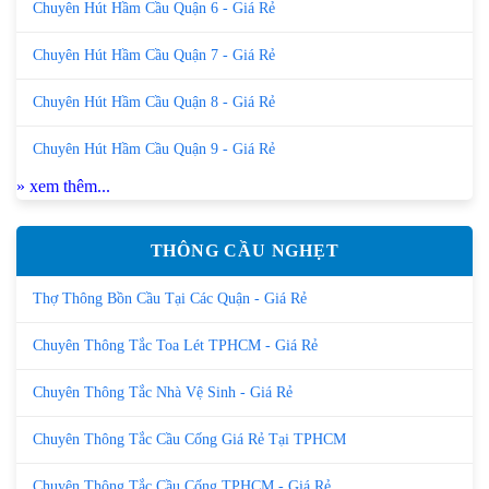
Chuyên Hút Hầm Cầu Quận 6 - Giá Rẻ
Chuyên Hút Hầm Cầu Quận 7 - Giá Rẻ
Chuyên Hút Hầm Cầu Quận 8 - Giá Rẻ
Chuyên Hút Hầm Cầu Quận 9 - Giá Rẻ
» xem thêm...
THÔNG CẦU NGHẸT
Thợ Thông Bồn Cầu Tại Các Quận - Giá Rẻ
Chuyên Thông Tắc Toa Lét TPHCM - Giá Rẻ
Chuyên Thông Tắc Nhà Vệ Sinh - Giá Rẻ
Chuyên Thông Tắc Cầu Cống Giá Rẻ Tại TPHCM
Chuyên Thông Tắc Cầu Cống TPHCM - Giá Rẻ