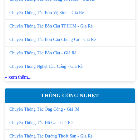
Chuyên Thông Tắc Bồn Vệ Sinh - Giá Rẻ
Chuyên Thông Tắc Bồn Cầu TPHCM - Giá Rẻ
Chuyên Thông Tắc Bồn Cầu Chung Cư - Giá Rẻ
Chuyên Thông Tắc Bồn Cầu - Giá Rẻ
Chuyên Thông Nghẹt Cầu Cống - Giá Rẻ
» xem thêm...
THÔNG CỐNG NGHẸT
Chuyên Thông Tắc Ống Cống - Giá Rẻ
Chuyên Thông Tắc Hố Ga - Giá Rẻ
Chuyên Thông Tắc Đường Thoát Sàn - Giá Rẻ