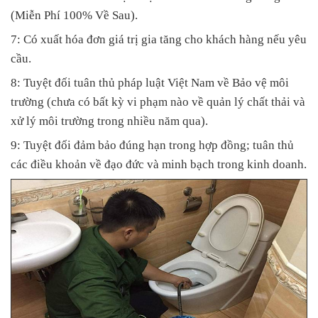
(Miễn Phí 100% Về Sau).
7: Có xuất hóa đơn giá trị gia tăng cho khách hàng nếu yêu
cầu.
8: Tuyệt đối tuân thủ pháp luật Việt Nam về Bảo vệ môi
trường (chưa có bất kỳ vi phạm nào về quản lý chất thải và
xử lý môi trường trong nhiều năm qua).
9: Tuyệt đối đảm bảo đúng hạn trong hợp đồng; tuân thủ
các điều khoản về đạo đức và minh bạch trong kinh doanh.