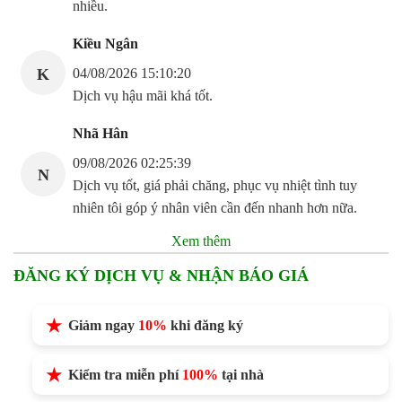
nhiều.
Kiều Ngân
K
04/08/2026 15:10:20
Dịch vụ hậu mãi khá tốt.
Nhã Hân
09/08/2026 02:25:39
N
Dịch vụ tốt, giá phải chăng, phục vụ nhiệt tình tuy
nhiên tôi góp ý nhân viên cần đến nhanh hơn nữa.
Xem thêm
ĐĂNG KÝ DỊCH VỤ & NHẬN BÁO GIÁ
Giảm ngay
10%
khi đăng ký
Kiểm tra miễn phí
100%
tại nhà