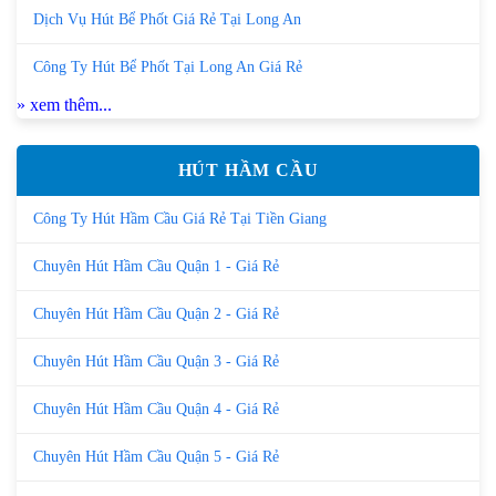
Dịch Vụ Hút Bể Phốt Giá Rẻ Tại Long An
Công Ty Hút Bể Phốt Tại Long An Giá Rẻ
» xem thêm...
HÚT HẦM CẦU
Công Ty Hút Hầm Cầu Giá Rẻ Tại Tiền Giang
Chuyên Hút Hầm Cầu Quận 1 - Giá Rẻ
Chuyên Hút Hầm Cầu Quận 2 - Giá Rẻ
Chuyên Hút Hầm Cầu Quận 3 - Giá Rẻ
Chuyên Hút Hầm Cầu Quận 4 - Giá Rẻ
Chuyên Hút Hầm Cầu Quận 5 - Giá Rẻ