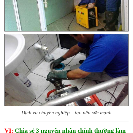
Dịch vụ chuyên nghiệp – tạo nên sức mạnh
VI:
Chia sẻ 3 nguyên nhân chính thường làm