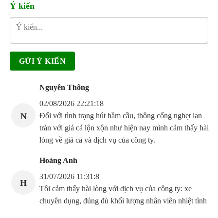
Ý kiến
Nguyễn Thông
02/08/2026 22:21:18
N
Đối với tình trạng hút hầm cầu, thông cống nghẹt lan
tràn với giá cả lộn xộn như hiện nay mình cảm thấy hài
lòng về giá cả và dịch vụ của công ty.
Hoàng Anh
31/07/2026 11:31:8
H
Tôi cảm thấy hài lòng với dịch vụ của công ty: xe
chuyên dụng, đúng đủ khối lượng nhân viên nhiệt tình