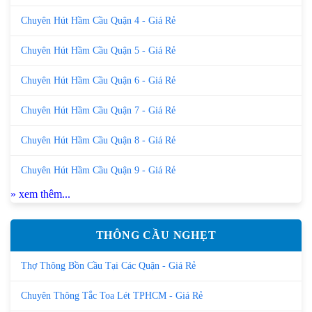
Chuyên Hút Hầm Cầu Quận 4 - Giá Rẻ
Chuyên Hút Hầm Cầu Quận 5 - Giá Rẻ
Chuyên Hút Hầm Cầu Quận 6 - Giá Rẻ
Chuyên Hút Hầm Cầu Quận 7 - Giá Rẻ
Chuyên Hút Hầm Cầu Quận 8 - Giá Rẻ
Chuyên Hút Hầm Cầu Quận 9 - Giá Rẻ
» xem thêm...
THÔNG CẦU NGHẸT
Thợ Thông Bồn Cầu Tại Các Quận - Giá Rẻ
Chuyên Thông Tắc Toa Lét TPHCM - Giá Rẻ