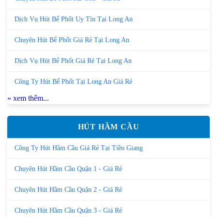
Dịch Vụ Hút Bể Phốt Uy Tín Tại Long An
Chuyên Hút Bể Phốt Giá Rẻ Tại Long An
Dịch Vụ Hút Bể Phốt Giá Rẻ Tại Long An
Công Ty Hút Bể Phốt Tại Long An Giá Rẻ
» xem thêm...
HÚT HẦM CẦU
Công Ty Hút Hầm Cầu Giá Rẻ Tại Tiền Giang
Chuyên Hút Hầm Cầu Quận 1 - Giá Rẻ
Chuyên Hút Hầm Cầu Quận 2 - Giá Rẻ
Chuyên Hút Hầm Cầu Quận 3 - Giá Rẻ