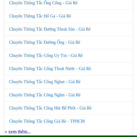
Chuyên Thông Tắc Ống Cống - Giá Rẻ
Chuyên Thông Tắc Hố Ga - Giá Rẻ
Chuyên Thông Tắc Đường Thoát Sàn - Giá Rẻ
Chuyên Thông Tắc Đường Ống - Giá Rẻ
Chuyên Thông Tắc Cống Uy Tín - Giá Rẻ
Chuyên Thông Tắc Cống Thoát Nước - Giá Rẻ
Chuyên Thông Tắc Cống Nghẹt - Giá Rẻ
Chuyên Thông Tắc Cống Ngầm - Giá Rẻ
Chuyên Thông Tắc Cống Hút Bể Phốt - Giá Rẻ
Chuyên Thông Tắc Cống Giá Rẻ - TPHCM
» xem thêm...