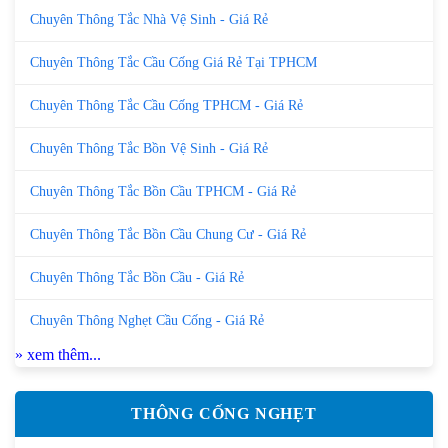
Chuyên Thông Tắc Nhà Vệ Sinh - Giá Rẻ
Chuyên Thông Tắc Cầu Cống Giá Rẻ Tại TPHCM
Chuyên Thông Tắc Cầu Cống TPHCM - Giá Rẻ
Chuyên Thông Tắc Bồn Vệ Sinh - Giá Rẻ
Chuyên Thông Tắc Bồn Cầu TPHCM - Giá Rẻ
Chuyên Thông Tắc Bồn Cầu Chung Cư - Giá Rẻ
Chuyên Thông Tắc Bồn Cầu - Giá Rẻ
Chuyên Thông Nghẹt Cầu Cống - Giá Rẻ
» xem thêm...
THÔNG CỐNG NGHẸT