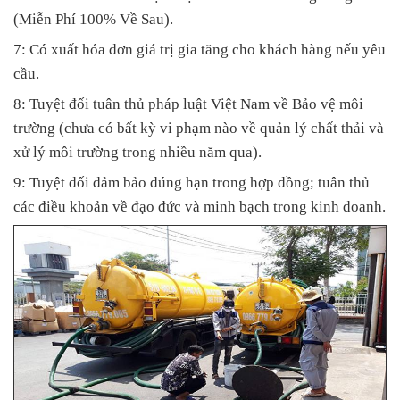
(Miễn Phí 100% Về Sau).
7: Có xuất hóa đơn giá trị gia tăng cho khách hàng nếu yêu
cầu.
8: Tuyệt đối tuân thủ pháp luật Việt Nam về Bảo vệ môi
trường (chưa có bất kỳ vi phạm nào về quản lý chất thải và
xử lý môi trường trong nhiều năm qua).
9: Tuyệt đối đảm bảo đúng hạn trong hợp đồng; tuân thủ
các điều khoản về đạo đức và minh bạch trong kinh doanh.