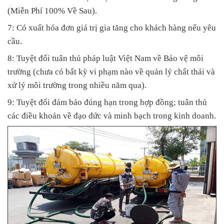
(Miễn Phí 100% Về Sau).
7: Có xuất hóa đơn giá trị gia tăng cho khách hàng nếu yêu
cầu.
8: Tuyệt đối tuân thủ pháp luật Việt Nam về Bảo vệ môi
trường (chưa có bất kỳ vi phạm nào về quản lý chất thải và
xử lý môi trường trong nhiều năm qua).
9: Tuyệt đối đảm bảo đúng hạn trong hợp đồng; tuân thủ
các điều khoản về đạo đức và minh bạch trong kinh doanh.