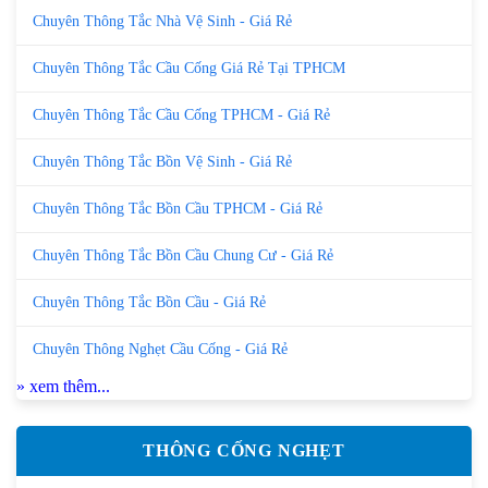
Chuyên Thông Tắc Nhà Vệ Sinh - Giá Rẻ
Chuyên Thông Tắc Cầu Cống Giá Rẻ Tại TPHCM
Chuyên Thông Tắc Cầu Cống TPHCM - Giá Rẻ
Chuyên Thông Tắc Bồn Vệ Sinh - Giá Rẻ
Chuyên Thông Tắc Bồn Cầu TPHCM - Giá Rẻ
Chuyên Thông Tắc Bồn Cầu Chung Cư - Giá Rẻ
Chuyên Thông Tắc Bồn Cầu - Giá Rẻ
Chuyên Thông Nghẹt Cầu Cống - Giá Rẻ
» xem thêm...
THÔNG CỐNG NGHẸT