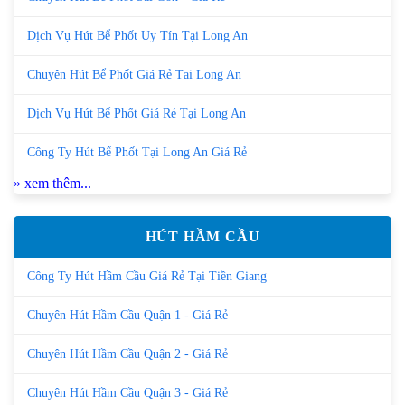
Dịch Vụ Hút Bể Phốt Uy Tín Tại Long An
Chuyên Hút Bể Phốt Giá Rẻ Tại Long An
Dịch Vụ Hút Bể Phốt Giá Rẻ Tại Long An
Công Ty Hút Bể Phốt Tại Long An Giá Rẻ
» xem thêm...
HÚT HẦM CẦU
Công Ty Hút Hầm Cầu Giá Rẻ Tại Tiền Giang
Chuyên Hút Hầm Cầu Quận 1 - Giá Rẻ
Chuyên Hút Hầm Cầu Quận 2 - Giá Rẻ
Chuyên Hút Hầm Cầu Quận 3 - Giá Rẻ