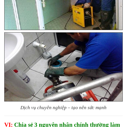
Dịch vụ chuyên nghiệp – tạo nên sức mạnh
VI:
Chia sẻ 3 nguyên nhân chính thường làm