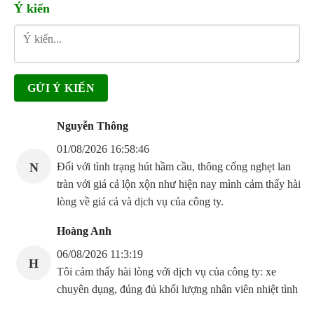
Ý kiến
Nguyễn Thông
01/08/2026 16:58:46
N
Đối với tình trạng hút hầm cầu, thông cống nghẹt lan
tràn với giá cả lộn xộn như hiện nay mình cảm thấy hài
lòng về giá cả và dịch vụ của công ty.
Hoàng Anh
06/08/2026 11:3:19
H
Tôi cảm thấy hài lòng với dịch vụ của công ty: xe
chuyên dụng, đúng đủ khối lượng nhân viên nhiệt tình