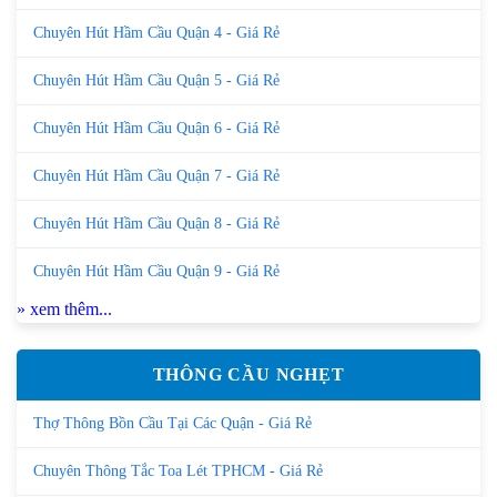
Chuyên Hút Hầm Cầu Quận 4 - Giá Rẻ
Chuyên Hút Hầm Cầu Quận 5 - Giá Rẻ
Chuyên Hút Hầm Cầu Quận 6 - Giá Rẻ
Chuyên Hút Hầm Cầu Quận 7 - Giá Rẻ
Chuyên Hút Hầm Cầu Quận 8 - Giá Rẻ
Chuyên Hút Hầm Cầu Quận 9 - Giá Rẻ
» xem thêm...
THÔNG CẦU NGHẸT
Thợ Thông Bồn Cầu Tại Các Quận - Giá Rẻ
Chuyên Thông Tắc Toa Lét TPHCM - Giá Rẻ