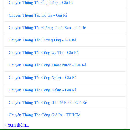
Chuyên Thông Tắc Ống Cống - Giá Rẻ
Chuyên Thông Tắc Hố Ga - Giá Rẻ
Chuyên Thông Tắc Đường Thoát Sàn - Giá Rẻ
Chuyên Thông Tắc Đường Ống - Giá Rẻ
Chuyên Thông Tắc Cống Uy Tín - Giá Rẻ
Chuyên Thông Tắc Cống Thoát Nước - Giá Rẻ
Chuyên Thông Tắc Cống Nghẹt - Giá Rẻ
Chuyên Thông Tắc Cống Ngầm - Giá Rẻ
Chuyên Thông Tắc Cống Hút Bể Phốt - Giá Rẻ
Chuyên Thông Tắc Cống Giá Rẻ - TPHCM
» xem thêm...