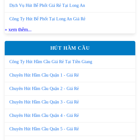
Dịch Vụ Hút Bể Phốt Giá Rẻ Tại Long An
Công Ty Hút Bể Phốt Tại Long An Giá Rẻ
» xem thêm...
HÚT HẦM CẦU
Công Ty Hút Hầm Cầu Giá Rẻ Tại Tiền Giang
Chuyên Hút Hầm Cầu Quận 1 - Giá Rẻ
Chuyên Hút Hầm Cầu Quận 2 - Giá Rẻ
Chuyên Hút Hầm Cầu Quận 3 - Giá Rẻ
Chuyên Hút Hầm Cầu Quận 4 - Giá Rẻ
Chuyên Hút Hầm Cầu Quận 5 - Giá Rẻ