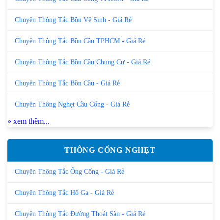
Chuyên Thông Tắc Bồn Vệ Sinh - Giá Rẻ
Chuyên Thông Tắc Bồn Cầu TPHCM - Giá Rẻ
Chuyên Thông Tắc Bồn Cầu Chung Cư - Giá Rẻ
Chuyên Thông Tắc Bồn Cầu - Giá Rẻ
Chuyên Thông Nghẹt Cầu Cống - Giá Rẻ
» xem thêm...
THÔNG CỐNG NGHẸT
Chuyên Thông Tắc Ống Cống - Giá Rẻ
Chuyên Thông Tắc Hố Ga - Giá Rẻ
Chuyên Thông Tắc Đường Thoát Sàn - Giá Rẻ