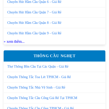
Chuyên Hút Hầm Cầu Quận 6 - Giá Rẻ
Chuyên Hút Hầm Cầu Quận 7 - Giá Rẻ
Chuyên Hút Hầm Cầu Quận 8 - Giá Rẻ
Chuyên Hút Hầm Cầu Quận 9 - Giá Rẻ
» xem thêm...
THÔNG CẦU NGHẸT
Thợ Thông Bồn Cầu Tại Các Quận - Giá Rẻ
Chuyên Thông Tắc Toa Lét TPHCM - Giá Rẻ
Chuyên Thông Tắc Nhà Vệ Sinh - Giá Rẻ
Chuyên Thông Tắc Cầu Cống Giá Rẻ Tại TPHCM
Chuyên Thông Tắc Cầu Cống TPHCM - Giá Rẻ