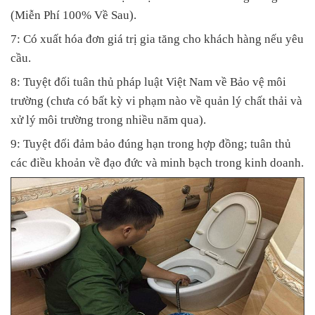
(Miễn Phí 100% Về Sau).
7: Có xuất hóa đơn giá trị gia tăng cho khách hàng nếu yêu
cầu.
8: Tuyệt đối tuân thủ pháp luật Việt Nam về Bảo vệ môi
trường (chưa có bất kỳ vi phạm nào về quản lý chất thải và
xử lý môi trường trong nhiều năm qua).
9: Tuyệt đối đảm bảo đúng hạn trong hợp đồng; tuân thủ
các điều khoản về đạo đức và minh bạch trong kinh doanh.