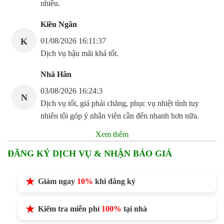
nhiều.
Kiều Ngân
K
01/08/2026 16:11:37
Dịch vụ hậu mãi khá tốt.
Nhã Hân
03/08/2026 16:24:3
N
Dịch vụ tốt, giá phải chăng, phục vụ nhiệt tình tuy
nhiên tôi góp ý nhân viên cần đến nhanh hơn nữa.
Xem thêm
ĐĂNG KÝ DỊCH VỤ & NHẬN BÁO GIÁ
Giảm ngay
10%
khi đăng ký
Kiểm tra miễn phí
100%
tại nhà