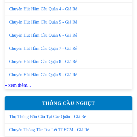
Chuyên Hút Hầm Cầu Quận 4 - Giá Rẻ
Chuyên Hút Hầm Cầu Quận 5 - Giá Rẻ
Chuyên Hút Hầm Cầu Quận 6 - Giá Rẻ
Chuyên Hút Hầm Cầu Quận 7 - Giá Rẻ
Chuyên Hút Hầm Cầu Quận 8 - Giá Rẻ
Chuyên Hút Hầm Cầu Quận 9 - Giá Rẻ
» xem thêm...
THÔNG CẦU NGHẸT
Thợ Thông Bồn Cầu Tại Các Quận - Giá Rẻ
Chuyên Thông Tắc Toa Lét TPHCM - Giá Rẻ