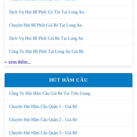
Dịch Vụ Hút Bể Phốt Uy Tín Tại Long An
Chuyên Hút Bể Phốt Giá Rẻ Tại Long An
Dịch Vụ Hút Bể Phốt Giá Rẻ Tại Long An
Công Ty Hút Bể Phốt Tại Long An Giá Rẻ
» xem thêm...
HÚT HẦM CẦU
Công Ty Hút Hầm Cầu Giá Rẻ Tại Tiền Giang
Chuyên Hút Hầm Cầu Quận 1 - Giá Rẻ
Chuyên Hút Hầm Cầu Quận 2 - Giá Rẻ
Chuyên Hút Hầm Cầu Quận 3 - Giá Rẻ