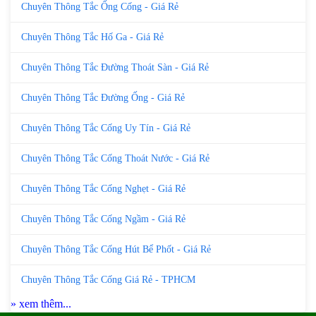
Chuyên Thông Tắc Ống Cống - Giá Rẻ
Chuyên Thông Tắc Hố Ga - Giá Rẻ
Chuyên Thông Tắc Đường Thoát Sàn - Giá Rẻ
Chuyên Thông Tắc Đường Ống - Giá Rẻ
Chuyên Thông Tắc Cống Uy Tín - Giá Rẻ
Chuyên Thông Tắc Cống Thoát Nước - Giá Rẻ
Chuyên Thông Tắc Cống Nghẹt - Giá Rẻ
Chuyên Thông Tắc Cống Ngầm - Giá Rẻ
Chuyên Thông Tắc Cống Hút Bể Phốt - Giá Rẻ
Chuyên Thông Tắc Cống Giá Rẻ - TPHCM
» xem thêm...