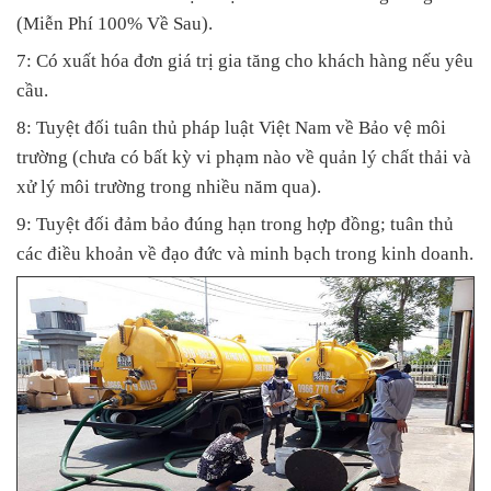
(Miễn Phí 100% Về Sau).
7: Có xuất hóa đơn giá trị gia tăng cho khách hàng nếu yêu
cầu.
8: Tuyệt đối tuân thủ pháp luật Việt Nam về Bảo vệ môi
trường (chưa có bất kỳ vi phạm nào về quản lý chất thải và
xử lý môi trường trong nhiều năm qua).
9: Tuyệt đối đảm bảo đúng hạn trong hợp đồng; tuân thủ
các điều khoản về đạo đức và minh bạch trong kinh doanh.