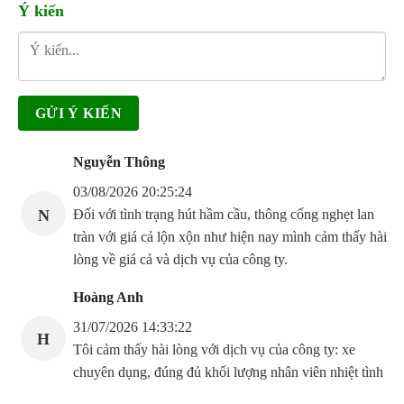
Ý kiến
Nguyễn Thông
03/08/2026 20:25:24
N
Đối với tình trạng hút hầm cầu, thông cống nghẹt lan
tràn với giá cả lộn xộn như hiện nay mình cảm thấy hài
lòng về giá cả và dịch vụ của công ty.
Hoàng Anh
31/07/2026 14:33:22
H
Tôi cảm thấy hài lòng với dịch vụ của công ty: xe
chuyên dụng, đúng đủ khối lượng nhân viên nhiệt tình