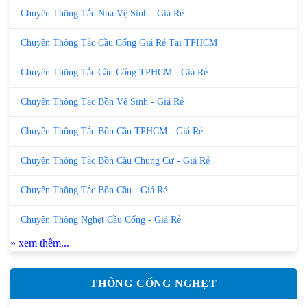
Chuyên Thông Tắc Nhà Vệ Sinh - Giá Rẻ
Chuyên Thông Tắc Cầu Cống Giá Rẻ Tại TPHCM
Chuyên Thông Tắc Cầu Cống TPHCM - Giá Rẻ
Chuyên Thông Tắc Bồn Vệ Sinh - Giá Rẻ
Chuyên Thông Tắc Bồn Cầu TPHCM - Giá Rẻ
Chuyên Thông Tắc Bồn Cầu Chung Cư - Giá Rẻ
Chuyên Thông Tắc Bồn Cầu - Giá Rẻ
Chuyên Thông Nghẹt Cầu Cống - Giá Rẻ
» xem thêm...
THÔNG CỐNG NGHẸT