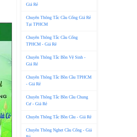
Giá Rẻ
Chuyên Thông Tắc Cầu Cống Giá Rẻ
Tại TPHCM
Chuyên Thông Tắc Cầu Cống
TPHCM - Giá Rẻ
Chuyên Thông Tắc Bồn Vệ Sinh -
Giá Rẻ
Chuyên Thông Tắc Bồn Cầu TPHCM
- Giá Rẻ
Chuyên Thông Tắc Bồn Cầu Chung
Cư - Giá Rẻ
Chuyên Thông Tắc Bồn Cầu - Giá Rẻ
Chuyên Thông Nghẹt Cầu Cống - Giá
Rẻ