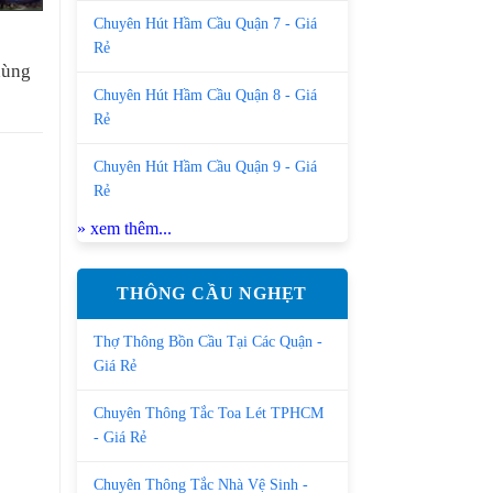
Chuyên Hút Hầm Cầu Quận 7 - Giá
Rẻ
hùng
Chuyên Hút Hầm Cầu Quận 8 - Giá
Rẻ
Chuyên Hút Hầm Cầu Quận 9 - Giá
Rẻ
» xem thêm...
THÔNG CẦU NGHẸT
Thợ Thông Bồn Cầu Tại Các Quận -
Giá Rẻ
Chuyên Thông Tắc Toa Lét TPHCM
- Giá Rẻ
Chuyên Thông Tắc Nhà Vệ Sinh -