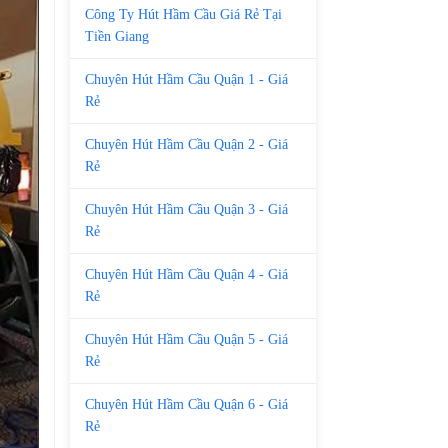
Công Ty Hút Hầm Cầu Giá Rẻ Tại
Tiền Giang
Chuyên Hút Hầm Cầu Quận 1 - Giá
Rẻ
Chuyên Hút Hầm Cầu Quận 2 - Giá
Rẻ
Chuyên Hút Hầm Cầu Quận 3 - Giá
Rẻ
Chuyên Hút Hầm Cầu Quận 4 - Giá
Rẻ
Chuyên Hút Hầm Cầu Quận 5 - Giá
Rẻ
Chuyên Hút Hầm Cầu Quận 6 - Giá
Rẻ