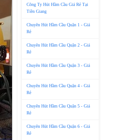
Công Ty Hút Hầm Cầu Giá Rẻ Tại
Tiền Giang
Chuyên Hút Hầm Cầu Quận 1 - Giá
Rẻ
Chuyên Hút Hầm Cầu Quận 2 - Giá
Rẻ
Chuyên Hút Hầm Cầu Quận 3 - Giá
Rẻ
Chuyên Hút Hầm Cầu Quận 4 - Giá
Rẻ
Chuyên Hút Hầm Cầu Quận 5 - Giá
Rẻ
Chuyên Hút Hầm Cầu Quận 6 - Giá
Rẻ