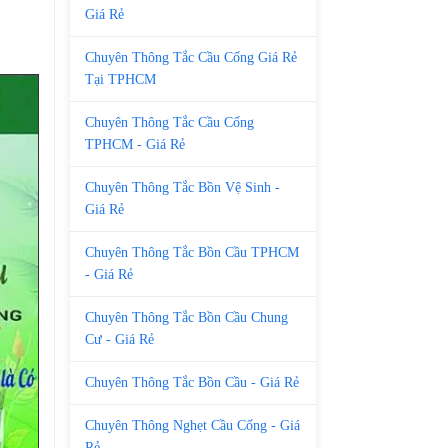
Giá Rẻ
Chuyên Thông Tắc Cầu Cống Giá Rẻ
Tại TPHCM
Chuyên Thông Tắc Cầu Cống
TPHCM - Giá Rẻ
Chuyên Thông Tắc Bồn Vệ Sinh -
Giá Rẻ
Chuyên Thông Tắc Bồn Cầu TPHCM
- Giá Rẻ
Chuyên Thông Tắc Bồn Cầu Chung
Cư - Giá Rẻ
Chuyên Thông Tắc Bồn Cầu - Giá Rẻ
Chuyên Thông Nghẹt Cầu Cống - Giá
Rẻ