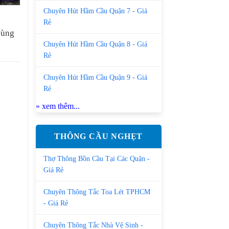
Chuyên Hút Hầm Cầu Quận 7 - Giá
Rẻ
hùng
Chuyên Hút Hầm Cầu Quận 8 - Giá
Rẻ
Chuyên Hút Hầm Cầu Quận 9 - Giá
Rẻ
» xem thêm...
THÔNG CẦU NGHẸT
Thợ Thông Bồn Cầu Tại Các Quận -
Giá Rẻ
Chuyên Thông Tắc Toa Lét TPHCM
- Giá Rẻ
Chuyên Thông Tắc Nhà Vệ Sinh -