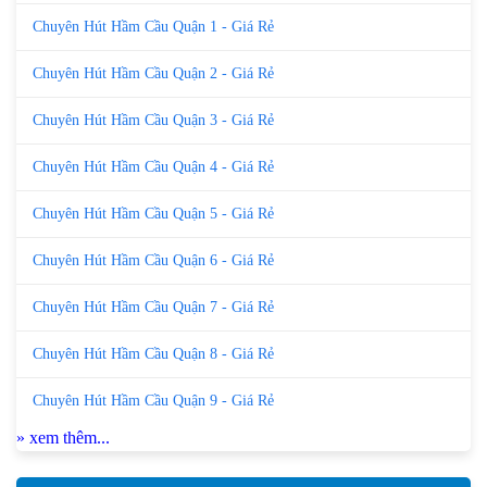
Chuyên Hút Hầm Cầu Quận 1 - Giá Rẻ
Chuyên Hút Hầm Cầu Quận 2 - Giá Rẻ
Chuyên Hút Hầm Cầu Quận 3 - Giá Rẻ
Chuyên Hút Hầm Cầu Quận 4 - Giá Rẻ
Chuyên Hút Hầm Cầu Quận 5 - Giá Rẻ
Chuyên Hút Hầm Cầu Quận 6 - Giá Rẻ
Chuyên Hút Hầm Cầu Quận 7 - Giá Rẻ
Chuyên Hút Hầm Cầu Quận 8 - Giá Rẻ
Chuyên Hút Hầm Cầu Quận 9 - Giá Rẻ
» xem thêm...