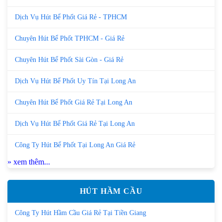
Dịch Vụ Hút Bể Phốt Giá Rẻ - TPHCM
Chuyên Hút Bể Phốt TPHCM - Giá Rẻ
Chuyên Hút Bể Phốt Sài Gòn - Giá Rẻ
Dịch Vụ Hút Bể Phốt Uy Tín Tại Long An
Chuyên Hút Bể Phốt Giá Rẻ Tại Long An
Dịch Vụ Hút Bể Phốt Giá Rẻ Tại Long An
Công Ty Hút Bể Phốt Tại Long An Giá Rẻ
» xem thêm...
HÚT HẦM CẦU
Công Ty Hút Hầm Cầu Giá Rẻ Tại Tiền Giang