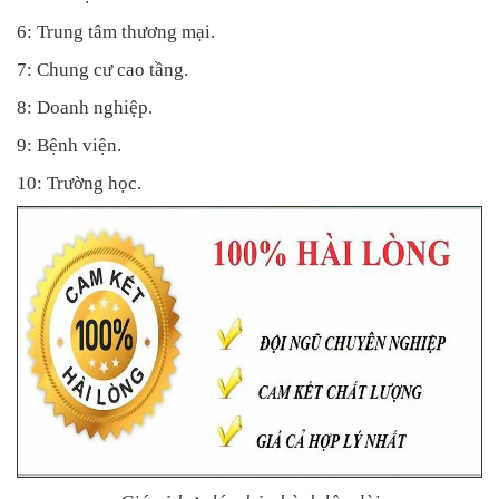
6: Trung tâm thương mại.
7: Chung cư cao tầng.
8: Doanh nghiệp.
9: Bệnh viện.
10: Trường học.