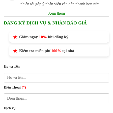
nhiên tôi góp ý nhân viên cần đến nhanh hơn nữa.
Xem thêm
ĐĂNG KÝ DỊCH VỤ & NHẬN BÁO GIÁ
Giảm ngay
10%
khi đăng ký
Kiểm tra miễn phí
100%
tại nhà
Họ và Tên
Điện Thoại
(*)
Dịch vụ