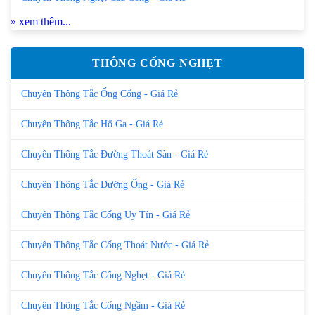
» xem thêm...
THÔNG CỐNG NGHẸT
Chuyên Thông Tắc Ống Cống - Giá Rẻ
Chuyên Thông Tắc Hố Ga - Giá Rẻ
Chuyên Thông Tắc Đường Thoát Sàn - Giá Rẻ
Chuyên Thông Tắc Đường Ống - Giá Rẻ
Chuyên Thông Tắc Cống Uy Tín - Giá Rẻ
Chuyên Thông Tắc Cống Thoát Nước - Giá Rẻ
Chuyên Thông Tắc Cống Nghẹt - Giá Rẻ
Chuyên Thông Tắc Cống Ngầm - Giá Rẻ