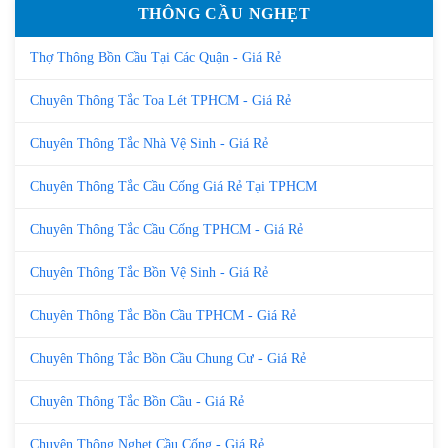
THÔNG CẦU NGHẸT
Thợ Thông Bồn Cầu Tại Các Quận - Giá Rẻ
Chuyên Thông Tắc Toa Lét TPHCM - Giá Rẻ
Chuyên Thông Tắc Nhà Vệ Sinh - Giá Rẻ
Chuyên Thông Tắc Cầu Cống Giá Rẻ Tại TPHCM
Chuyên Thông Tắc Cầu Cống TPHCM - Giá Rẻ
Chuyên Thông Tắc Bồn Vệ Sinh - Giá Rẻ
Chuyên Thông Tắc Bồn Cầu TPHCM - Giá Rẻ
Chuyên Thông Tắc Bồn Cầu Chung Cư - Giá Rẻ
Chuyên Thông Tắc Bồn Cầu - Giá Rẻ
Chuyên Thông Nghẹt Cầu Cống - Giá Rẻ