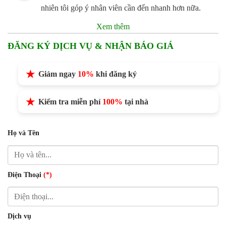
nhiên tôi góp ý nhân viên cần đến nhanh hơn nữa.
Xem thêm
ĐĂNG KÝ DỊCH VỤ & NHẬN BÁO GIÁ
Giảm ngay
10%
khi đăng ký
Kiểm tra miễn phí
100%
tại nhà
Họ và Tên
Điện Thoại
(*)
Dịch vụ