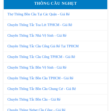
THÔNG CẦU NGHẸT
Thợ Thông Bồn Cầu Tại Các Quận - Giá Rẻ
Chuyên Thông Tắc Toa Lét TPHCM - Giá Rẻ
Chuyên Thông Tắc Nhà Vệ Sinh - Giá Rẻ
Chuyên Thông Tắc Cầu Cống Giá Rẻ Tại TPHCM
Chuyên Thông Tắc Cầu Cống TPHCM - Giá Rẻ
Chuyên Thông Tắc Bồn Vệ Sinh - Giá Rẻ
Chuyên Thông Tắc Bồn Cầu TPHCM - Giá Rẻ
Chuyên Thông Tắc Bồn Cầu Chung Cư - Giá Rẻ
Chuyên Thông Tắc Bồn Cầu - Giá Rẻ
Chuyên Thông Nghẹt Cầu Cống - Giá Rẻ