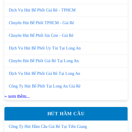
Dịch Vụ Hút Bể Phốt Giá Rẻ - TPHCM
Chuyên Hút Bể Phốt TPHCM - Giá Rẻ
Chuyên Hút Bể Phốt Sài Gòn - Giá Rẻ
Dịch Vụ Hút Bể Phốt Uy Tín Tại Long An
Chuyên Hút Bể Phốt Giá Rẻ Tại Long An
Dịch Vụ Hút Bể Phốt Giá Rẻ Tại Long An
Công Ty Hút Bể Phốt Tại Long An Giá Rẻ
» xem thêm...
HÚT HẦM CẦU
Công Ty Hút Hầm Cầu Giá Rẻ Tại Tiền Giang