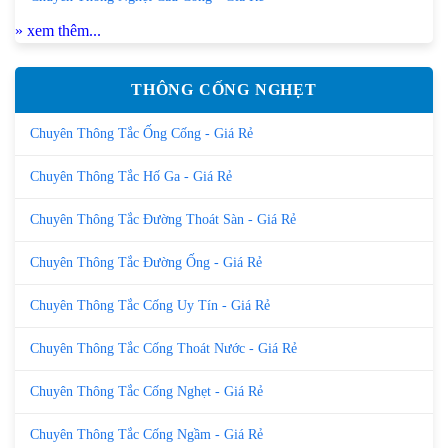
» xem thêm...
THÔNG CỐNG NGHẸT
Chuyên Thông Tắc Ống Cống - Giá Rẻ
Chuyên Thông Tắc Hố Ga - Giá Rẻ
Chuyên Thông Tắc Đường Thoát Sàn - Giá Rẻ
Chuyên Thông Tắc Đường Ống - Giá Rẻ
Chuyên Thông Tắc Cống Uy Tín - Giá Rẻ
Chuyên Thông Tắc Cống Thoát Nước - Giá Rẻ
Chuyên Thông Tắc Cống Nghẹt - Giá Rẻ
Chuyên Thông Tắc Cống Ngầm - Giá Rẻ