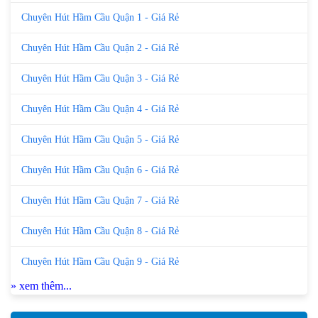
Chuyên Hút Hầm Cầu Quận 1 - Giá Rẻ
Chuyên Hút Hầm Cầu Quận 2 - Giá Rẻ
Chuyên Hút Hầm Cầu Quận 3 - Giá Rẻ
Chuyên Hút Hầm Cầu Quận 4 - Giá Rẻ
Chuyên Hút Hầm Cầu Quận 5 - Giá Rẻ
Chuyên Hút Hầm Cầu Quận 6 - Giá Rẻ
Chuyên Hút Hầm Cầu Quận 7 - Giá Rẻ
Chuyên Hút Hầm Cầu Quận 8 - Giá Rẻ
Chuyên Hút Hầm Cầu Quận 9 - Giá Rẻ
» xem thêm...