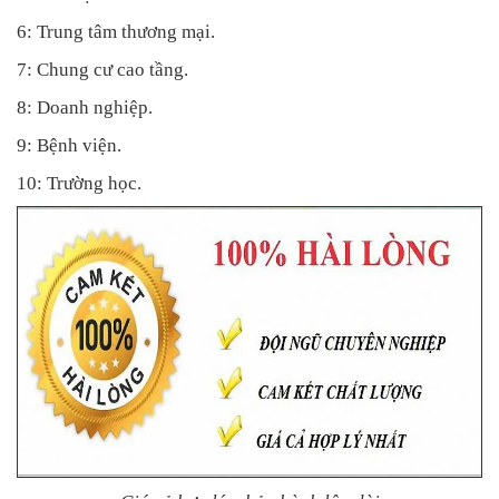
6: Trung tâm thương mại.
7: Chung cư cao tầng.
8: Doanh nghiệp.
9: Bệnh viện.
10: Trường học.