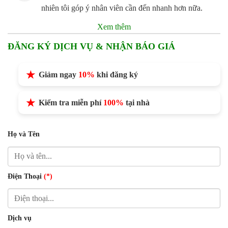
nhiên tôi góp ý nhân viên cần đến nhanh hơn nữa.
Xem thêm
ĐĂNG KÝ DỊCH VỤ & NHẬN BÁO GIÁ
Giảm ngay
10%
khi đăng ký
Kiểm tra miễn phí
100%
tại nhà
Họ và Tên
Điện Thoại
(*)
Dịch vụ