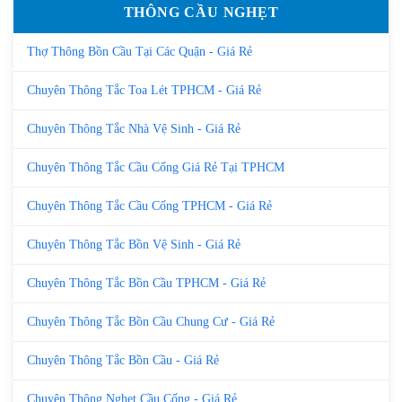
THÔNG CẦU NGHẸT
Thợ Thông Bồn Cầu Tại Các Quận - Giá Rẻ
Chuyên Thông Tắc Toa Lét TPHCM - Giá Rẻ
Chuyên Thông Tắc Nhà Vệ Sinh - Giá Rẻ
Chuyên Thông Tắc Cầu Cống Giá Rẻ Tại TPHCM
Chuyên Thông Tắc Cầu Cống TPHCM - Giá Rẻ
Chuyên Thông Tắc Bồn Vệ Sinh - Giá Rẻ
Chuyên Thông Tắc Bồn Cầu TPHCM - Giá Rẻ
Chuyên Thông Tắc Bồn Cầu Chung Cư - Giá Rẻ
Chuyên Thông Tắc Bồn Cầu - Giá Rẻ
Chuyên Thông Nghẹt Cầu Cống - Giá Rẻ