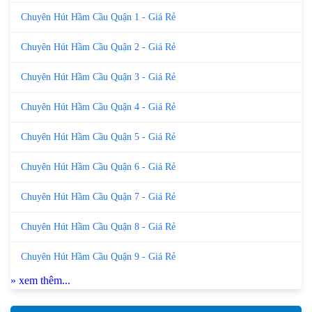
Chuyên Hút Hầm Cầu Quận 1 - Giá Rẻ
Chuyên Hút Hầm Cầu Quận 2 - Giá Rẻ
Chuyên Hút Hầm Cầu Quận 3 - Giá Rẻ
Chuyên Hút Hầm Cầu Quận 4 - Giá Rẻ
Chuyên Hút Hầm Cầu Quận 5 - Giá Rẻ
Chuyên Hút Hầm Cầu Quận 6 - Giá Rẻ
Chuyên Hút Hầm Cầu Quận 7 - Giá Rẻ
Chuyên Hút Hầm Cầu Quận 8 - Giá Rẻ
Chuyên Hút Hầm Cầu Quận 9 - Giá Rẻ
» xem thêm...