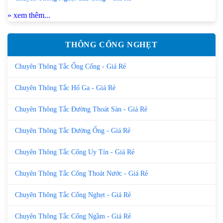
» xem thêm...
THÔNG CỐNG NGHẸT
Chuyên Thông Tắc Ống Cống - Giá Rẻ
Chuyên Thông Tắc Hố Ga - Giá Rẻ
Chuyên Thông Tắc Đường Thoát Sàn - Giá Rẻ
Chuyên Thông Tắc Đường Ống - Giá Rẻ
Chuyên Thông Tắc Cống Uy Tín - Giá Rẻ
Chuyên Thông Tắc Cống Thoát Nước - Giá Rẻ
Chuyên Thông Tắc Cống Nghẹt - Giá Rẻ
Chuyên Thông Tắc Cống Ngầm - Giá Rẻ