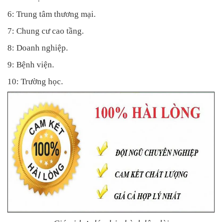
6: Trung tâm thương mại.
7: Chung cư cao tầng.
8: Doanh nghiệp.
9: Bệnh viện.
10: Trường học.