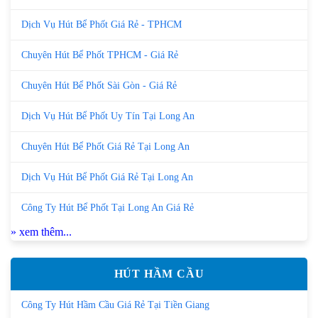
Dịch Vụ Hút Bể Phốt Giá Rẻ - TPHCM
Chuyên Hút Bể Phốt TPHCM - Giá Rẻ
Chuyên Hút Bể Phốt Sài Gòn - Giá Rẻ
Dịch Vụ Hút Bể Phốt Uy Tín Tại Long An
Chuyên Hút Bể Phốt Giá Rẻ Tại Long An
Dịch Vụ Hút Bể Phốt Giá Rẻ Tại Long An
Công Ty Hút Bể Phốt Tại Long An Giá Rẻ
» xem thêm...
HÚT HẦM CẦU
Công Ty Hút Hầm Cầu Giá Rẻ Tại Tiền Giang