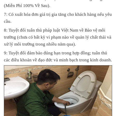
(Miễn Phí 100% Về Sau).
7: Có xuất hóa đơn giá trị gia tăng cho khách hàng nếu yêu
cầu.
8: Tuyệt đối tuân thủ pháp luật Việt Nam về Bảo vệ môi
trường (chưa có bất kỳ vi phạm nào về quản lý chất thải và
xử lý môi trường trong nhiều năm qua).
9: Tuyệt đối đảm bảo đúng hạn trong hợp đồng; tuân thủ
các điều khoản về đạo đức và minh bạch trong kinh doanh.