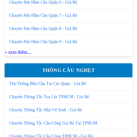
Chuyên Hút Hầm Cầu Quận 6 - Giá Rẻ
Chuyên Hút Hầm Cầu Quận 7 - Giá Rẻ
Chuyên Hút Hầm Cầu Quận 8 - Giá Rẻ
Chuyên Hút Hầm Cầu Quận 9 - Giá Rẻ
» xem thêm...
THÔNG CẦU NGHẸT
Thợ Thông Bồn Cầu Tại Các Quận - Giá Rẻ
Chuyên Thông Tắc Toa Lét TPHCM - Giá Rẻ
Chuyên Thông Tắc Nhà Vệ Sinh - Giá Rẻ
Chuyên Thông Tắc Cầu Cống Giá Rẻ Tại TPHCM
Chuyên Thông Tắc Cầu Cống TPHCM - Giá Rẻ