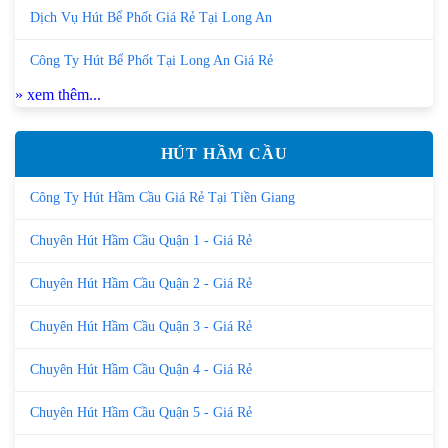
Dịch Vụ Hút Bể Phốt Giá Rẻ Tại Long An
Công Ty Hút Bể Phốt Tại Long An Giá Rẻ
» xem thêm...
HÚT HẦM CẦU
Công Ty Hút Hầm Cầu Giá Rẻ Tại Tiền Giang
Chuyên Hút Hầm Cầu Quận 1 - Giá Rẻ
Chuyên Hút Hầm Cầu Quận 2 - Giá Rẻ
Chuyên Hút Hầm Cầu Quận 3 - Giá Rẻ
Chuyên Hút Hầm Cầu Quận 4 - Giá Rẻ
Chuyên Hút Hầm Cầu Quận 5 - Giá Rẻ