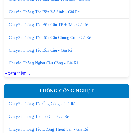
Chuyên Thông Tắc Bồn Vệ Sinh - Giá Rẻ
Chuyên Thông Tắc Bồn Cầu TPHCM - Giá Rẻ
Chuyên Thông Tắc Bồn Cầu Chung Cư - Giá Rẻ
Chuyên Thông Tắc Bồn Cầu - Giá Rẻ
Chuyên Thông Nghẹt Cầu Cống - Giá Rẻ
» xem thêm...
THÔNG CỐNG NGHẸT
Chuyên Thông Tắc Ống Cống - Giá Rẻ
Chuyên Thông Tắc Hố Ga - Giá Rẻ
Chuyên Thông Tắc Đường Thoát Sàn - Giá Rẻ