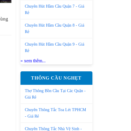
Chuyên Hút Hầm Cầu Quận 7 - Giá
Rẻ
hùng
Chuyên Hút Hầm Cầu Quận 8 - Giá
Rẻ
Chuyên Hút Hầm Cầu Quận 9 - Giá
Rẻ
» xem thêm...
THÔNG CẦU NGHẸT
Thợ Thông Bồn Cầu Tại Các Quận -
Giá Rẻ
Chuyên Thông Tắc Toa Lét TPHCM
- Giá Rẻ
Chuyên Thông Tắc Nhà Vệ Sinh -