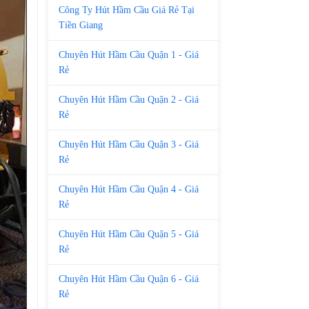
Công Ty Hút Hầm Cầu Giá Rẻ Tại
Tiền Giang
Chuyên Hút Hầm Cầu Quận 1 - Giá
Rẻ
Chuyên Hút Hầm Cầu Quận 2 - Giá
Rẻ
Chuyên Hút Hầm Cầu Quận 3 - Giá
Rẻ
Chuyên Hút Hầm Cầu Quận 4 - Giá
Rẻ
Chuyên Hút Hầm Cầu Quận 5 - Giá
Rẻ
Chuyên Hút Hầm Cầu Quận 6 - Giá
Rẻ