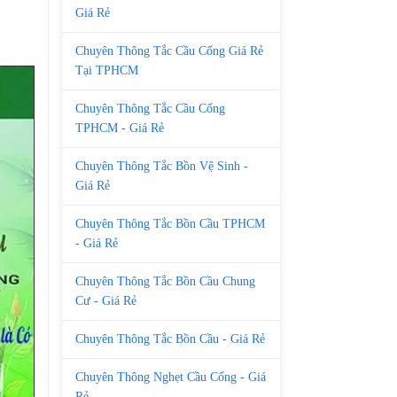
Giá Rẻ
Chuyên Thông Tắc Cầu Cống Giá Rẻ
Tại TPHCM
Chuyên Thông Tắc Cầu Cống
TPHCM - Giá Rẻ
Chuyên Thông Tắc Bồn Vệ Sinh -
Giá Rẻ
Chuyên Thông Tắc Bồn Cầu TPHCM
- Giá Rẻ
Chuyên Thông Tắc Bồn Cầu Chung
Cư - Giá Rẻ
Chuyên Thông Tắc Bồn Cầu - Giá Rẻ
Chuyên Thông Nghẹt Cầu Cống - Giá
Rẻ