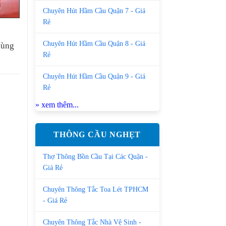
Chuyên Hút Hầm Cầu Quận 7 - Giá
Rẻ
Chuyên Hút Hầm Cầu Quận 8 - Giá
hùng
Rẻ
Chuyên Hút Hầm Cầu Quận 9 - Giá
Rẻ
» xem thêm...
THÔNG CẦU NGHẸT
Thợ Thông Bồn Cầu Tại Các Quận -
Giá Rẻ
Chuyên Thông Tắc Toa Lét TPHCM
- Giá Rẻ
Chuyên Thông Tắc Nhà Vệ Sinh -