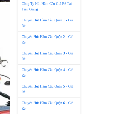
Công Ty Hút Hầm Cầu Giá Rẻ Tại
Tiền Giang
Chuyên Hút Hầm Cầu Quận 1 - Giá
Rẻ
Chuyên Hút Hầm Cầu Quận 2 - Giá
Rẻ
Chuyên Hút Hầm Cầu Quận 3 - Giá
Rẻ
Chuyên Hút Hầm Cầu Quận 4 - Giá
Rẻ
Chuyên Hút Hầm Cầu Quận 5 - Giá
Rẻ
Chuyên Hút Hầm Cầu Quận 6 - Giá
Rẻ