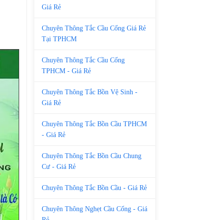
Giá Rẻ
Chuyên Thông Tắc Cầu Cống Giá Rẻ
Tại TPHCM
Chuyên Thông Tắc Cầu Cống
TPHCM - Giá Rẻ
Chuyên Thông Tắc Bồn Vệ Sinh -
Giá Rẻ
Chuyên Thông Tắc Bồn Cầu TPHCM
- Giá Rẻ
Chuyên Thông Tắc Bồn Cầu Chung
Cư - Giá Rẻ
Chuyên Thông Tắc Bồn Cầu - Giá Rẻ
Chuyên Thông Nghẹt Cầu Cống - Giá
Rẻ