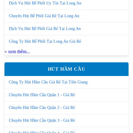
Dịch Vụ Hút Bể Phốt Uy Tín Tại Long An
Chuyên Hút Bể Phốt Giá Rẻ Tại Long An
Dịch Vụ Hút Bể Phốt Giá Rẻ Tại Long An
Công Ty Hút Bể Phốt Tại Long An Giá Rẻ
» xem thêm...
HÚT HẦM CẦU
Công Ty Hút Hầm Cầu Giá Rẻ Tại Tiền Giang
Chuyên Hút Hầm Cầu Quận 1 - Giá Rẻ
Chuyên Hút Hầm Cầu Quận 2 - Giá Rẻ
Chuyên Hút Hầm Cầu Quận 3 - Giá Rẻ