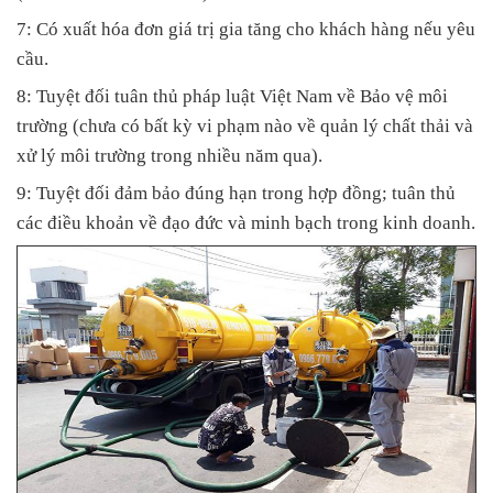
7: Có xuất hóa đơn giá trị gia tăng cho khách hàng nếu yêu
cầu.
8: Tuyệt đối tuân thủ pháp luật Việt Nam về Bảo vệ môi
trường (chưa có bất kỳ vi phạm nào về quản lý chất thải và
xử lý môi trường trong nhiều năm qua).
9: Tuyệt đối đảm bảo đúng hạn trong hợp đồng; tuân thủ
các điều khoản về đạo đức và minh bạch trong kinh doanh.