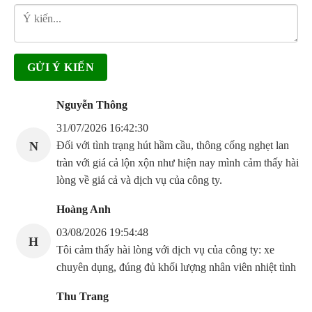
Nguyễn Thông
31/07/2026 16:42:30
N
Đối với tình trạng hút hầm cầu, thông cống nghẹt lan
tràn với giá cả lộn xộn như hiện nay mình cảm thấy hài
lòng về giá cả và dịch vụ của công ty.
Hoàng Anh
03/08/2026 19:54:48
H
Tôi cảm thấy hài lòng với dịch vụ của công ty: xe
chuyên dụng, đúng đủ khối lượng nhân viên nhiệt tình
Thu Trang