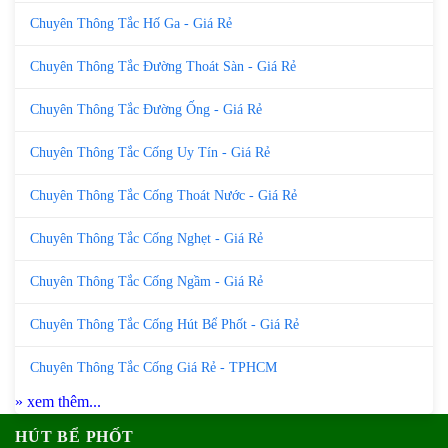
Chuyên Thông Tắc Hố Ga - Giá Rẻ
Chuyên Thông Tắc Đường Thoát Sàn - Giá Rẻ
Chuyên Thông Tắc Đường Ống - Giá Rẻ
Chuyên Thông Tắc Cống Uy Tín - Giá Rẻ
Chuyên Thông Tắc Cống Thoát Nước - Giá Rẻ
Chuyên Thông Tắc Cống Nghẹt - Giá Rẻ
Chuyên Thông Tắc Cống Ngầm - Giá Rẻ
Chuyên Thông Tắc Cống Hút Bể Phốt - Giá Rẻ
Chuyên Thông Tắc Cống Giá Rẻ - TPHCM
» xem thêm...
HÚT BỂ PHỐT