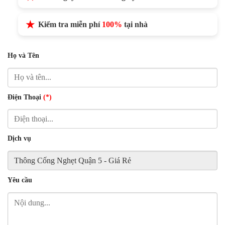
Kiểm tra miễn phí
100%
tại nhà
Họ và Tên
Điện Thoại
(*)
Dịch vụ
Yêu cầu