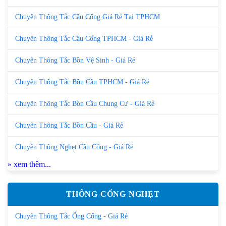
Chuyên Thông Tắc Cầu Cống Giá Rẻ Tại TPHCM
Chuyên Thông Tắc Cầu Cống TPHCM - Giá Rẻ
Chuyên Thông Tắc Bồn Vệ Sinh - Giá Rẻ
Chuyên Thông Tắc Bồn Cầu TPHCM - Giá Rẻ
Chuyên Thông Tắc Bồn Cầu Chung Cư - Giá Rẻ
Chuyên Thông Tắc Bồn Cầu - Giá Rẻ
Chuyên Thông Nghẹt Cầu Cống - Giá Rẻ
» xem thêm...
THÔNG CỐNG NGHẸT
Chuyên Thông Tắc Ống Cống - Giá Rẻ