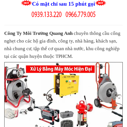
Có mặt chỉ sau 15 phút gọi
Công Ty Môi Trường Quang Anh
chuyên thông cầu cống
nghẹt cho các hộ gia đình, công ty, nhà hàng, khách sạn,
nhà chung cư, tập thể cơ quan nhà nước, khu công nghiệp
tại các quận huyện thuộc TPHCM.