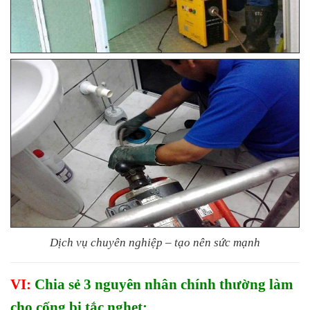
Dịch vụ chuyên nghiệp – tạo nên sức mạnh
VI:
Chia sẻ 3 nguyên nhân chính thường làm
cho cống bị tắc nghẹt: