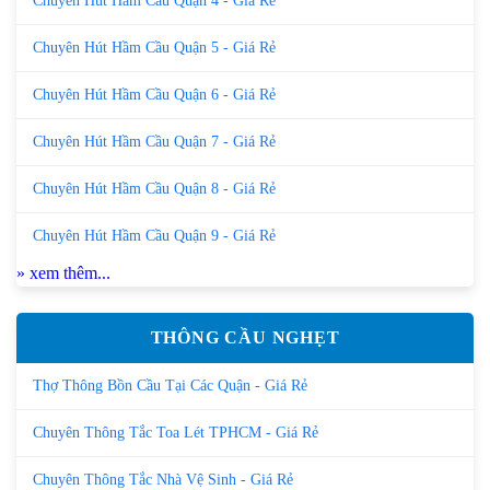
Chuyên Hút Hầm Cầu Quận 4 - Giá Rẻ
Chuyên Hút Hầm Cầu Quận 5 - Giá Rẻ
Chuyên Hút Hầm Cầu Quận 6 - Giá Rẻ
Chuyên Hút Hầm Cầu Quận 7 - Giá Rẻ
Chuyên Hút Hầm Cầu Quận 8 - Giá Rẻ
Chuyên Hút Hầm Cầu Quận 9 - Giá Rẻ
» xem thêm...
THÔNG CẦU NGHẸT
Thợ Thông Bồn Cầu Tại Các Quận - Giá Rẻ
Chuyên Thông Tắc Toa Lét TPHCM - Giá Rẻ
Chuyên Thông Tắc Nhà Vệ Sinh - Giá Rẻ